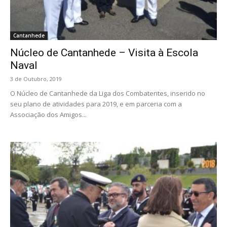
Cantanhede
Núcleo de Cantanhede – Visita à Escola
Naval
3 de Outubro, 2019
O Núcleo de Cantanhede da Liga dos Combatentes, inserido no
seu plano de atividades para 2019, e em parceria com a
Associação dos Amigos...