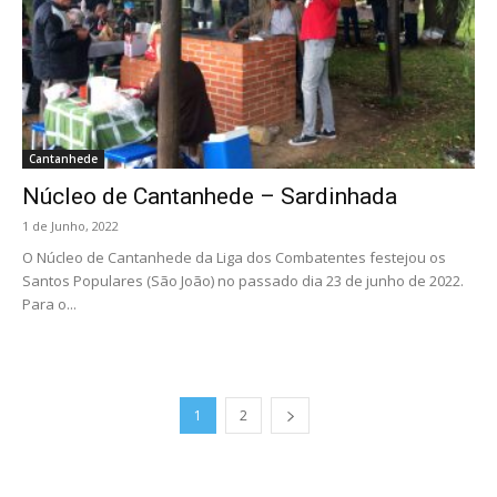
Cantanhede
Núcleo de Cantanhede – Sardinhada
1 de Junho, 2022
O Núcleo de Cantanhede da Liga dos Combatentes festejou os
Santos Populares (São João) no passado dia 23 de junho de 2022.
Para o...
1
2