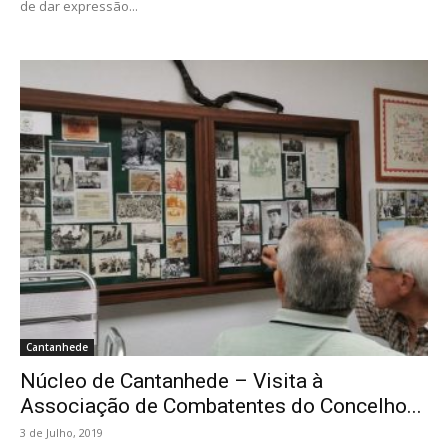
de dar expressão...
Cantanhede
Núcleo de Cantanhede – Visita à
Associação de Combatentes do Concelho...
3 de Julho, 2019