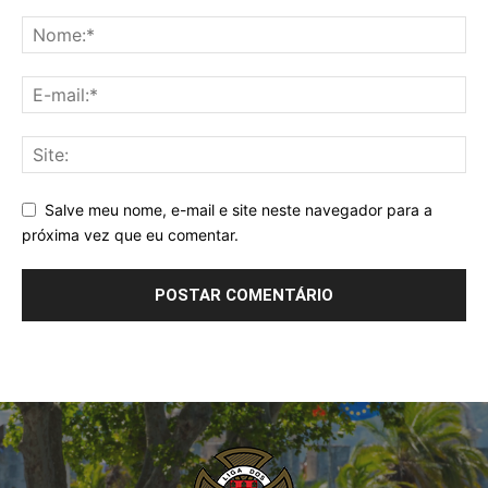
Salve meu nome, e-mail e site neste navegador para a
próxima vez que eu comentar.