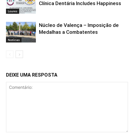
Clínica Dentária Includes Happiness
Loures
Núcleo de Valença – Imposição de
Medalhas a Combatentes
Notícias
DEIXE UMA RESPOSTA