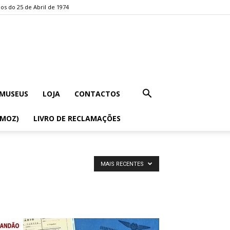
os do 25 de Abril de 1974
MUSEUS
LOJA
CONTACTOS
EMOZ)
LIVRO DE RECLAMAÇÕES
MAIS RECENTES