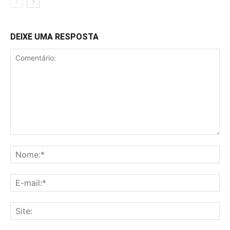
DEIXE UMA RESPOSTA