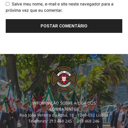
Salve meu nome, e-mail e site neste navegador para a
próxima vez que eu comentar.
INFORMAÇÃO SOBRE A LIGA DOS
COMBATENTES
Rua João Pereira da Rosa, 18 - 1249-032 Lisboa
Telefones: 213 468 245 | 213 468 246