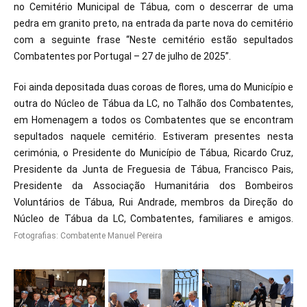
no Cemitério Municipal de Tábua, com o descerrar de uma
pedra em granito preto, na entrada da parte nova do cemitério
com a seguinte frase “Neste cemitério estão sepultados
Combatentes por Portugal – 27 de julho de 2025”.
Foi ainda depositada duas coroas de flores, uma do Município e
outra do Núcleo de Tábua da LC, no Talhão dos Combatentes,
em Homenagem a todos os Combatentes que se encontram
sepultados naquele cemitério. Estiveram presentes nesta
cerimónia, o Presidente do Município de Tábua, Ricardo Cruz,
Presidente da Junta de Freguesia de Tábua, Francisco Pais,
Presidente da Associação Humanitária dos Bombeiros
Voluntários de Tábua, Rui Andrade, membros da Direção do
Núcleo de Tábua da LC, Combatentes, familiares e amigos.
Fotografias: Combatente Manuel Pereira