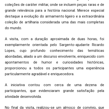
coleções de caráter militar, onde se incluem peças raras e de
grande relevância para a história nacional. Merece especial
destaque a evolução do armamento ligeiro e a extraordinária
coleção de artilharia considerada uma das mais completas
do mundo.
A visita, com a duração aproximada de duas horas, foi
exemplarmente orientada pelo Sargento-ajudante Ricardo
Lopes, cujo profundo conhecimento das temáticas
abordadas, aliado a um discurso envolvente, enriquecido com
apontamentos de humor e curiosidades históricas,
proporcionou a todos os participantes uma experiência
particularmente agradável e enriquecedora.
A iniciativa contou com cerca de uma dezena de
participantes, que evidenciaram grande satisfação pela
atividade desenvolvida.
No final da visita, realizou-se um almoço de convívio, que