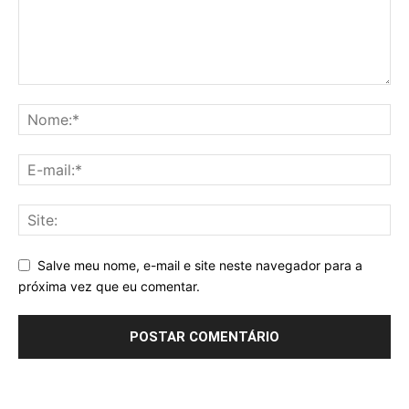
Salve meu nome, e-mail e site neste navegador para a
próxima vez que eu comentar.