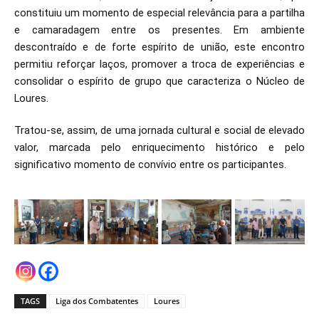
constituiu um momento de especial relevância para a partilha
e camaradagem entre os presentes. Em ambiente
descontraído e de forte espírito de união, este encontro
permitiu reforçar laços, promover a troca de experiências e
consolidar o espírito de grupo que caracteriza o Núcleo de
Loures.
Tratou-se, assim, de uma jornada cultural e social de elevado
valor, marcada pelo enriquecimento histórico e pelo
significativo momento de convívio entre os participantes.
TAGS
Liga dos Combatentes
Loures