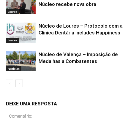
Núcleo recebe nova obra
Loures
Núcleo de Loures – Protocolo com a
Clínica Dentária Includes Happiness
Loures
Núcleo de Valença – Imposição de
Medalhas a Combatentes
Notícias
DEIXE UMA RESPOSTA