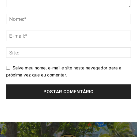
Salve meu nome, e-mail e site neste navegador para a
próxima vez que eu comentar.