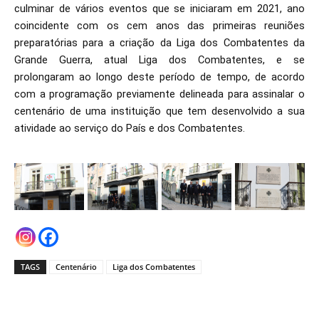
culminar de vários eventos que se iniciaram em 2021, ano
coincidente com os cem anos das primeiras reuniões
preparatórias para a criação da Liga dos Combatentes da
Grande Guerra, atual Liga dos Combatentes, e se
prolongaram ao longo deste período de tempo, de acordo
com a programação previamente delineada para assinalar o
centenário de uma instituição que tem desenvolvido a sua
atividade ao serviço do País e dos Combatentes.
TAGS
Centenário
Liga dos Combatentes