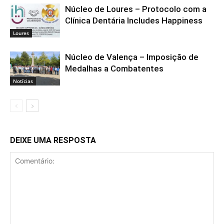
Núcleo de Loures – Protocolo com a
Clínica Dentária Includes Happiness
Loures
Núcleo de Valença – Imposição de
Medalhas a Combatentes
Notícias
DEIXE UMA RESPOSTA