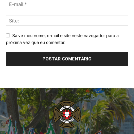
Salve meu nome, e-mail e site neste navegador para a
próxima vez que eu comentar.