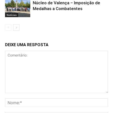
Núcleo de Valença – Imposição de
Medalhas a Combatentes
Notícias
DEIXE UMA RESPOSTA