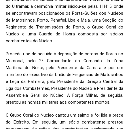
do Ultramar, a cerimónia militar iniciou-se pelas 11H15, onde
se encontravam posicionados os Porta-Guiões dos Núcleos
de Matosinhos, Porto, Penafiel, Lixa e Maia, uma Secção do
Regimento de Transmissões do Porto, o Grupo Coral do
Núcleo e uma Guarda de Honra composta por sócios
combatentes do Núcleo.
Procedeu-se de seguida à deposição de coroas de flores no
Memorial, pelo 2º Comandante do Comando da Zona
Marítima do Norte, pelo Presidente da Câmara e por um
membro do executivo da União de Freguesias de Matosinhos
e Leça da Palmeira, pelo Presidente da Direção Central da
Liga dos Combatentes, Presidente do Núcleo e Presidente da
Assembleia Geral do Núcleo. A Força Militar, de seguida,
prestou as honras militares aos combatentes mortos.
O Grupo Coral do Núcleo cantou um salmo e foi lida a prece
do Exército. Em seguida, um sócio combatente prestou