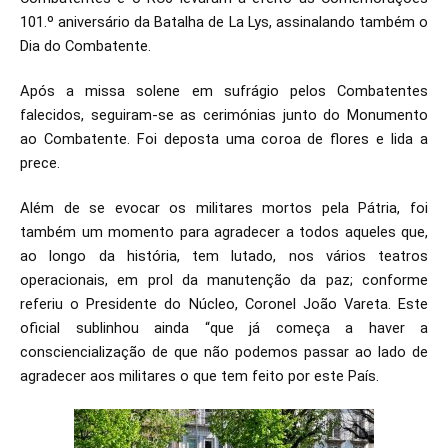
101.º aniversário da Batalha de La Lys, assinalando também o
Dia do Combatente.
Após a missa solene em sufrágio pelos Combatentes
falecidos, seguiram-se as cerimónias junto do Monumento
ao Combatente. Foi deposta uma coroa de flores e lida a
prece.
Além de se evocar os militares mortos pela Pátria, foi
também um momento para agradecer a todos aqueles que,
ao longo da história, tem lutado, nos vários teatros
operacionais, em prol da manutenção da paz; conforme
referiu o Presidente do Núcleo, Coronel João Vareta. Este
oficial sublinhou ainda “que já começa a haver a
consciencialização de que não podemos passar ao lado de
agradecer aos militares o que tem feito por este País.