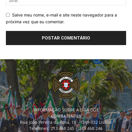
Salve meu nome, e-mail e site neste navegador para a
próxima vez que eu comentar.
INFORMAÇÃO SOBRE A LIGA DOS
COMBATENTES
Rua João Pereira da Rosa, 18 - 1249-032 Lisboa
Telefones: 213 468 245 | 213 468 246