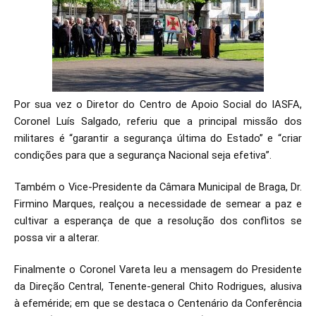
Por sua vez o Diretor do Centro de Apoio Social do IASFA,
Coronel Luís Salgado, referiu que a principal missão dos
militares é “garantir a segurança última do Estado” e “criar
condições para que a segurança Nacional seja efetiva”.
Também o Vice-Presidente da Câmara Municipal de Braga, Dr.
Firmino Marques, realçou a necessidade de semear a paz e
cultivar a esperança de que a resolução dos conflitos se
possa vir a alterar.
Finalmente o Coronel Vareta leu a mensagem do Presidente
da Direção Central, Tenente-general Chito Rodrigues, alusiva
à efeméride; em que se destaca o Centenário da Conferência