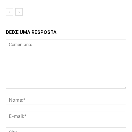
DEIXE UMA RESPOSTA