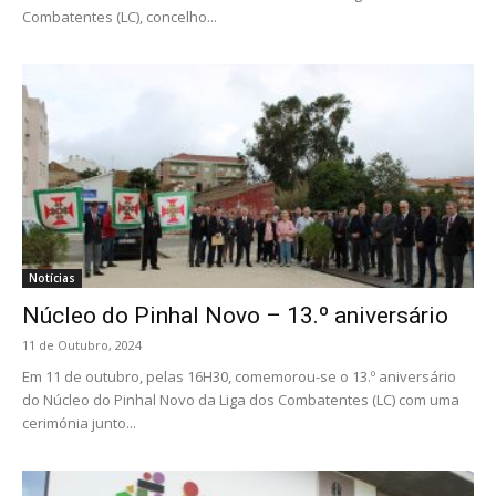
Combatentes (LC), concelho...
Notícias
Núcleo do Pinhal Novo – 13.º aniversário
11 de Outubro, 2024
Em 11 de outubro, pelas 16H30, comemorou-se o 13.º aniversário
do Núcleo do Pinhal Novo da Liga dos Combatentes (LC) com uma
cerimónia junto...