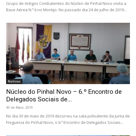
Grupo de Antigos Combatentes do Núcleo de Pinhal Novo visita a
Base Aérea N.º 6 no Montijo. No passado dia 24 de julho de 2019...
Notícias
Núcleo do Pinhal Novo – 6.º Encontro de
Delegados Sociais de...
30 de Maio, 2019
No dia 30 de maio de 2019 decorreu na sala polivalente da Junta de
Freguesia do Pinhal Novo, o 6.º Encontro de Delegados Sociais...