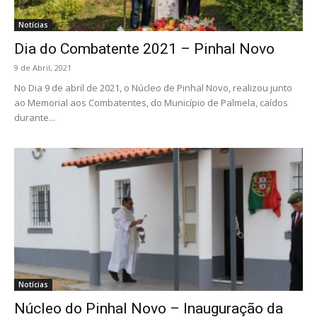
Notícias
Dia do Combatente 2021 – Pinhal Novo
9 de Abril, 2021
No Dia 9 de abril de 2021, o Núcleo de Pinhal Novo, realizou junto
ao Memorial aos Combatentes, do Município de Palmela, caídos
durante...
Notícias
Núcleo do Pinhal Novo – Inauguração da