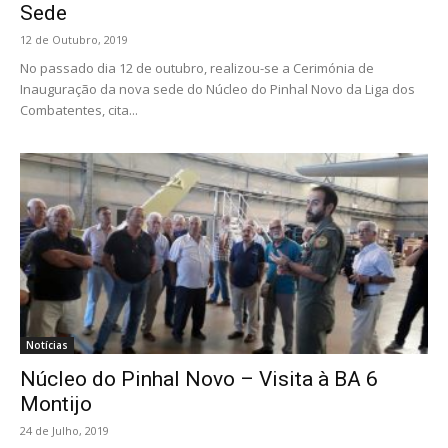
Sede
12 de Outubro, 2019
No passado dia 12 de outubro, realizou-se a Cerimónia de
Inauguração da nova sede do Núcleo do Pinhal Novo da Liga dos
Combatentes, cita...
Notícias
Núcleo do Pinhal Novo – Visita à BA 6
Montijo
24 de Julho, 2019