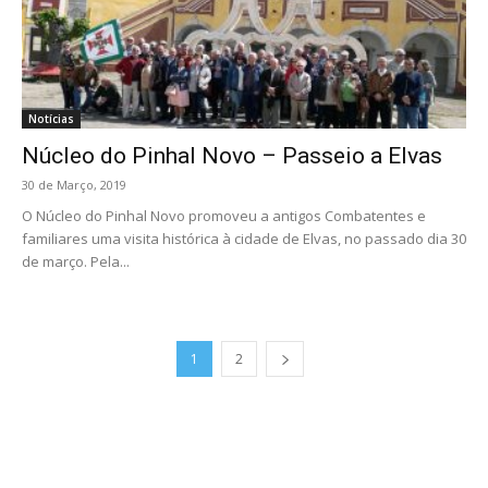
Notícias
Núcleo do Pinhal Novo – Passeio a Elvas
30 de Março, 2019
O Núcleo do Pinhal Novo promoveu a antigos Combatentes e
familiares uma visita histórica à cidade de Elvas, no passado dia 30
de março. Pela...
1
2