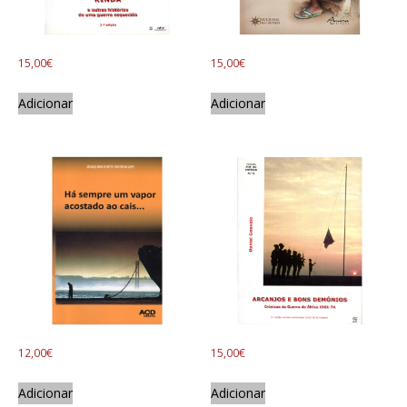
15,00
€
15,00
€
Adicionar
Adicionar
12,00
€
15,00
€
Adicionar
Adicionar