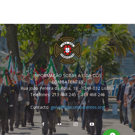
INFORMAÇÃO SOBRE A LIGA DOS
COMBATENTES
Rua João Pereira da Rosa, 18 - 1249-032 Lisboa
Telefones: 213 468 245 | 213 468 246
Contacto:
geral@ligacombatentes.org