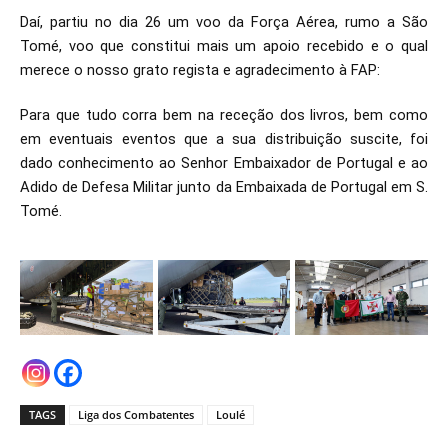
Daí, partiu no dia 26 um voo da Força Aérea, rumo a São
Tomé, voo que constitui mais um apoio recebido e o qual
merece o nosso grato regista e agradecimento à FAP:
Para que tudo corra bem na receção dos livros, bem como
em eventuais eventos que a sua distribuição suscite, foi
dado conhecimento ao Senhor Embaixador de Portugal e ao
Adido de Defesa Militar junto da Embaixada de Portugal em S.
Tomé.
TAGS
Liga dos Combatentes
Loulé