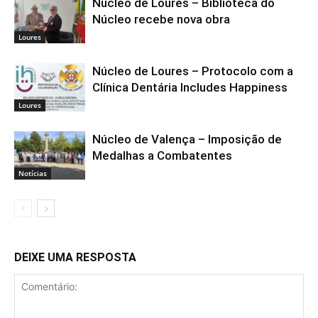
Núcleo de Loures – Biblioteca do
Núcleo recebe nova obra
Loures
Núcleo de Loures – Protocolo com a
Clínica Dentária Includes Happiness
Loures
Núcleo de Valença – Imposição de
Medalhas a Combatentes
Notícias
DEIXE UMA RESPOSTA