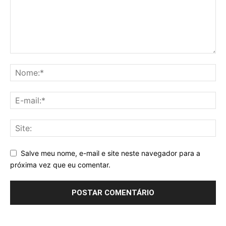
Salve meu nome, e-mail e site neste navegador para a
próxima vez que eu comentar.