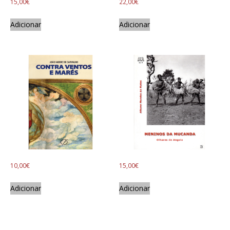
15,00
€
22,00
€
Adicionar
Adicionar
10,00
€
15,00
€
Adicionar
Adicionar