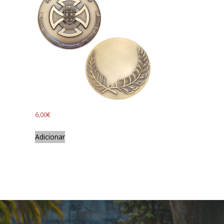
6,00
€
Adicionar