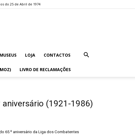
os do 25 de Abril de 1974
MUSEUS
LOJA
CONTACTOS
EMOZ)
LIVRO DE RECLAMAÇÕES
 aniversário (1921-1986)
o 65.º aniversário da Liga dos Combatentes