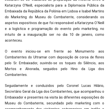
Katarzyna O’Neill, especialista para a Diplomacia Pública da
Embaixada da República da Polónia em Lisboa e Isabel Martins
do Marketing do Museu do Combatente, considerando os
aspetos expositivos de que foi responsável a Katarzyna O`Neill
e a logística e programação do evento pelo marketing, no
intuito de a inauguração ser no dia 10 de janeiro, como
aconteceu.
O evento iniciou-se em frente ao Monumento aos
Combatentes do Ultramar com deposição de coroa de flores
pelo Sr. Embaixador, ouvindo-se os toques do Silêncio, aos
Mortos e Alvorada, seguidos pelo Hino da Liga dos
Combatentes.
Seguidamente e conduzidos pelo Coronel Lucas Hilário,
Secretário Geral da Liga dos Combatentes, que acompanhou o
Embaixador e presentes na visita às diferentes exposições do
Museu do Combatente, secundado pelo marketing com o