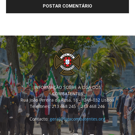
INFORMAÇÃO SOBRE A LIGA DOS
COMBATENTES
Rua João Pereira da Rosa, 18 - 1249-032 Lisboa
Telefones: 213 468 245 | 213 468 246
Contacto:
geral@ligacombatentes.org