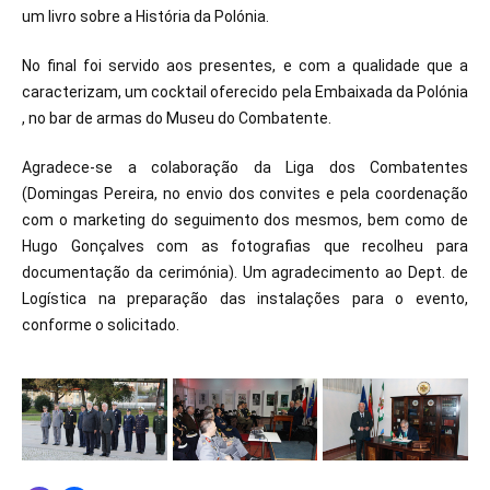
um livro sobre a História da Polónia.
No final foi servido aos presentes, e com a qualidade que a
caracterizam, um cocktail oferecido pela Embaixada da Polónia
, no bar de armas do Museu do Combatente.
Agradece-se a colaboração da Liga dos Combatentes
(Domingas Pereira, no envio dos convites e pela coordenação
com o marketing do seguimento dos mesmos, bem como de
Hugo Gonçalves com as fotografias que recolheu para
documentação da cerimónia). Um agradecimento ao Dept. de
Logística na preparação das instalações para o evento,
conforme o solicitado.