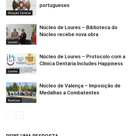
portugueses
Direção Central
Núcleo de Loures – Biblioteca do
Núcleo recebe nova obra
Loures
Núcleo de Loures – Protocolo com a
Clínica Dentária Includes Happiness
Loures
Núcleo de Valença – Imposição de
Medalhas a Combatentes
Notícias