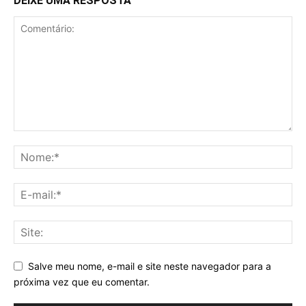
DEIXE UMA RESPOSTA
Salve meu nome, e-mail e site neste navegador para a
próxima vez que eu comentar.