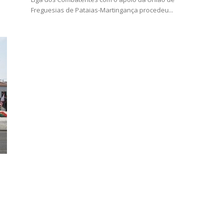
Freguesias de Pataias-Martingança procedeu...
o