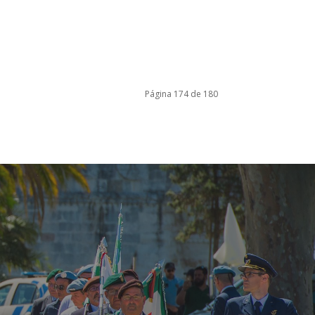
Página 174 de 180