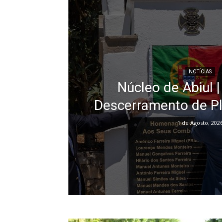
NOTÍCIAS
Núcleo de Abiul 
Descerramento de Pl
1 de Agosto, 202