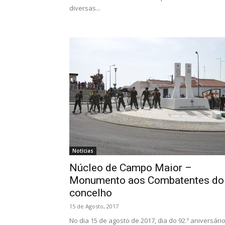
diversas...
Notícias
Núcleo de Campo Maior –
Monumento aos Combatentes do
concelho
15 de Agosto, 2017
No dia 15 de agosto de 2017, dia do 92.º aniversári