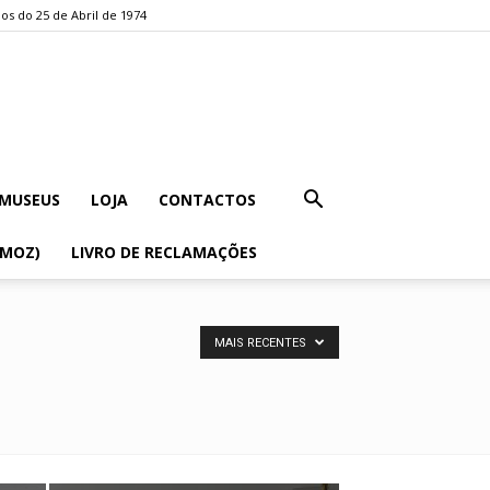
os do 25 de Abril de 1974
MUSEUS
LOJA
CONTACTOS
EMOZ)
LIVRO DE RECLAMAÇÕES
MAIS RECENTES